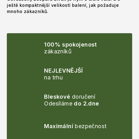
ještě kompaktnější velikostí balení, jak požaduje
mnoho zákazníků.
100% spokojenost
zákazníků
NEJLEVNĚJŠÍ
na trhu
Bleskové
doručení
Odesíláme
do 2.dne
Maximální
bezpečnost