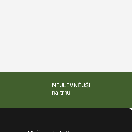
NEJLEVNĚJŠÍ
na trhu