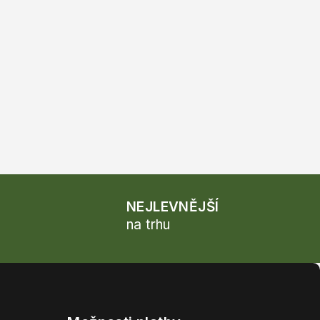
NEJLEVNĚJŠÍ
na trhu