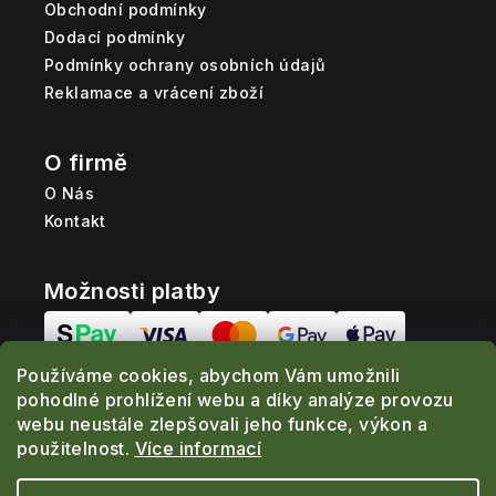
Obchodní podmínky
Dodací podmínky
Podmínky ochrany osobních údajů
Reklamace a vrácení zboží
O firmě
O Nás
Kontakt
Možnosti platby
Používáme cookies, abychom Vám umožnili
Možnosti dopravy
pohodlné prohlížení webu a díky analýze provozu
webu neustále zlepšovali jeho funkce, výkon a
použitelnost.
Více informací