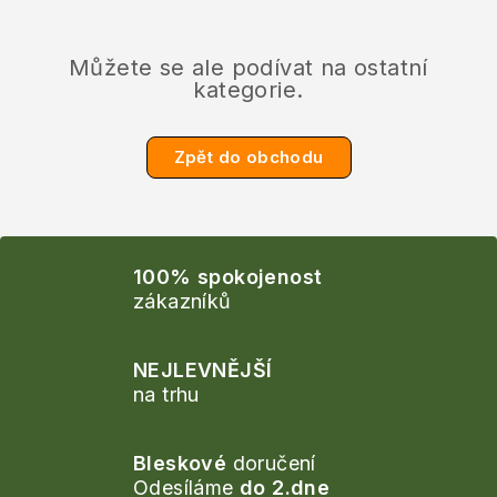
Můžete se ale podívat na ostatní
kategorie.
Zpět do obchodu
100% spokojenost
zákazníků
NEJLEVNĚJŠÍ
na trhu
Bleskové
doručení
Odesíláme
do 2.dne