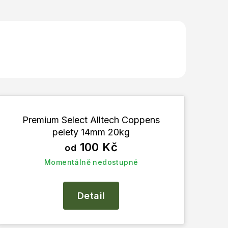
Premium Select Alltech Coppens
pelety 14mm 20kg
100 Kč
od
Momentálně nedostupné
Detail