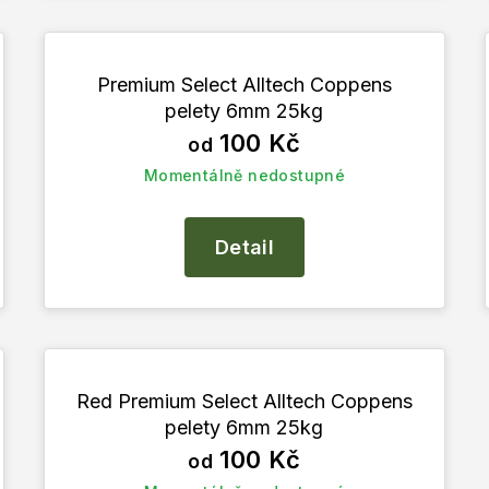
Premium Select Alltech Coppens
pelety 6mm 25kg
100 Kč
od
Momentálně nedostupné
Detail
Red Premium Select Alltech Coppens
pelety 6mm 25kg
100 Kč
od