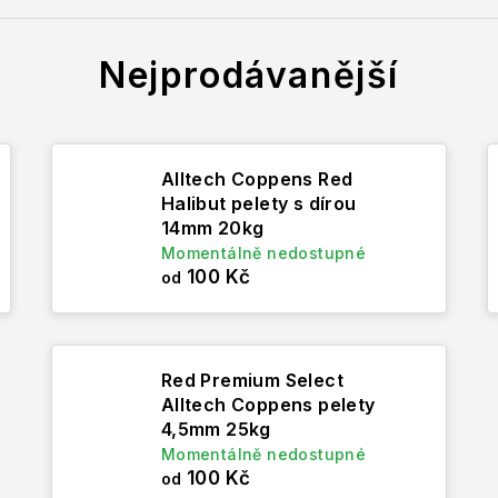
Nejprodávanější
Alltech Coppens Red
Halibut pelety s dírou
14mm 20kg
Momentálně nedostupné
100 Kč
od
Red Premium Select
Alltech Coppens pelety
4,5mm 25kg
Momentálně nedostupné
100 Kč
od