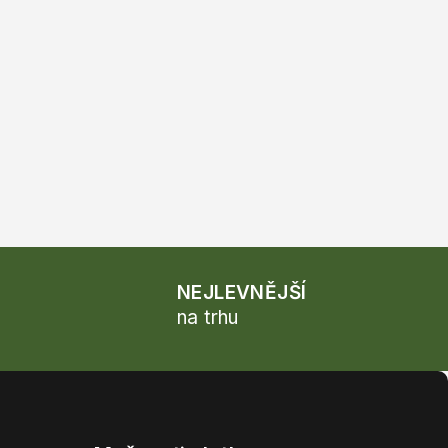
NEJLEVNĚJŠÍ
na trhu