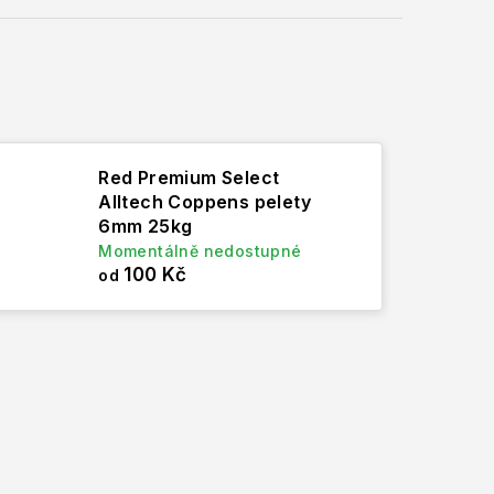
Red Premium Select
Alltech Coppens pelety
6mm 25kg
Momentálně nedostupné
100 Kč
od