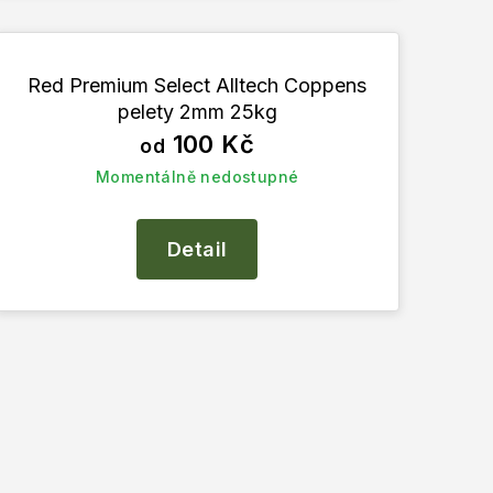
Red Premium Select Alltech Coppens
pelety 2mm 25kg
100 Kč
od
Momentálně nedostupné
Detail