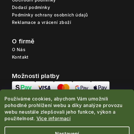
Dodací podmínky
Podmínky ochrany osobních údajů
Reklamace a vrácení zboží
O firmě
O Nás
Kontakt
Možnosti platby
Používáme cookies, abychom Vám umožnili
Možnosti dopravy
pohodlné prohlížení webu a díky analýze provozu
webu neustále zlepšovali jeho funkce, výkon a
použitelnost.
Více informací
Nastavení