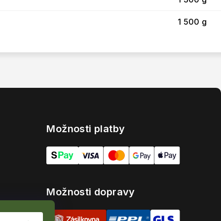
1 500 g
Možnosti platby
Možnosti dopravy