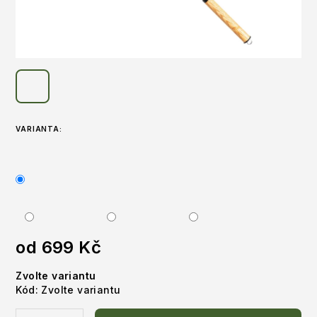
VARIANTA:
od
699 Kč
Měrná
Zvolte variantu
cena:
Kód:
Zvolte variantu