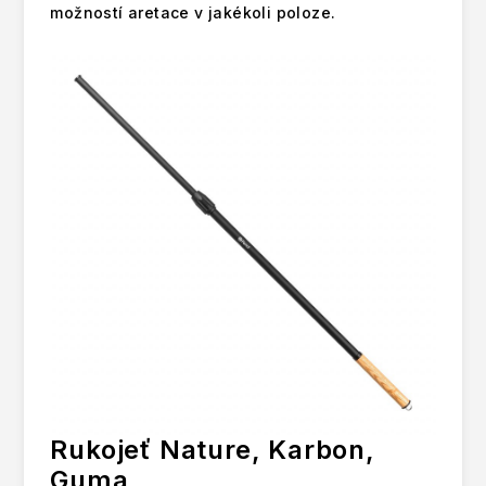
možností aretace v jakékoli poloze.
Rukojeť Nature, Karbon,
Guma