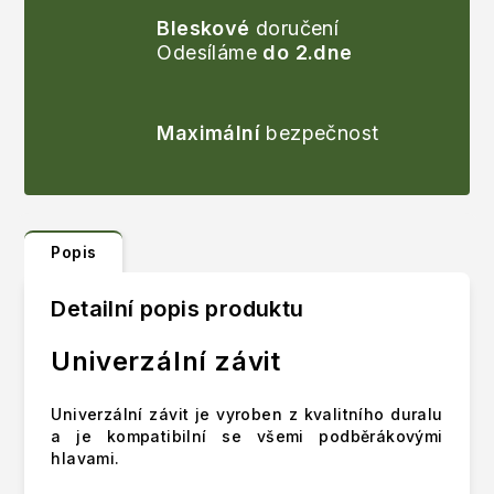
Bleskové
doručení
Odesíláme
do 2.dne
Maximální
bezpečnost
Popis
Detailní popis produktu
Univerzální závit
Univerzální závit je vyroben z kvalitního duralu
a je kompatibilní se všemi podběrákovými
hlavami.