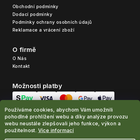
Obchodní podmínky
Dodací podmínky
Podmínky ochrany osobních údajů
Reklamace a vrácení zboží
O firmě
O Nás
Kontakt
Možnosti platby
Používáme cookies, abychom Vám umožnili
Možnosti dopravy
pohodlné prohlížení webu a díky analýze provozu
webu neustále zlepšovali jeho funkce, výkon a
použitelnost.
Více informací