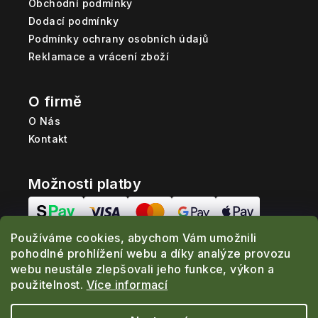
Obchodní podmínky
Dodací podmínky
Podmínky ochrany osobních údajů
Reklamace a vrácení zboží
O firmě
O Nás
Kontakt
Možnosti platby
Používáme cookies, abychom Vám umožnili
Možnosti dopravy
pohodlné prohlížení webu a díky analýze provozu
webu neustále zlepšovali jeho funkce, výkon a
použitelnost.
Více informací