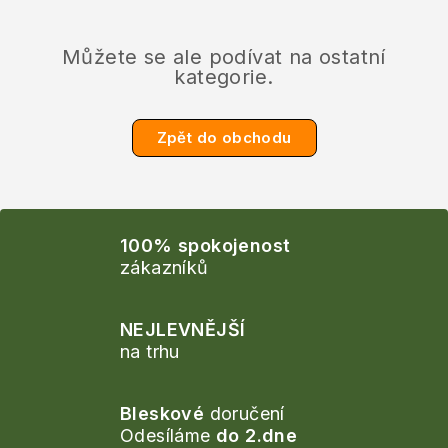
Můžete se ale podívat na ostatní
kategorie.
Zpět do obchodu
100% spokojenost
zákazníků
NEJLEVNĚJŠÍ
na trhu
Bleskové
doručení
Odesíláme
do 2.dne